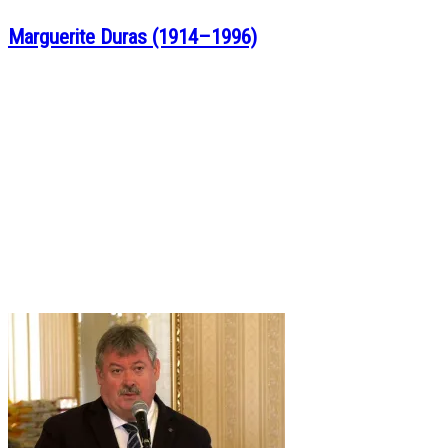
Marguerite Duras (1914–1996)