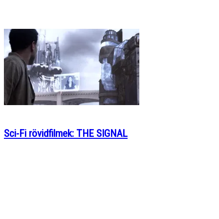
Sci-Fi rövidfilmek: THE SIGNAL