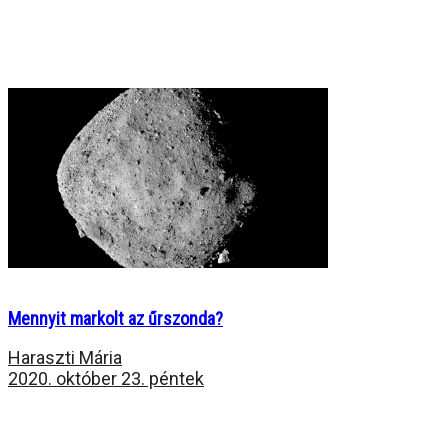
Mennyit markolt az űrszonda?
Haraszti Mária
2020. október 23. péntek