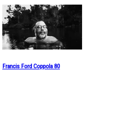
Francis Ford Coppola 80