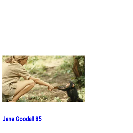
Jane Goodall 85