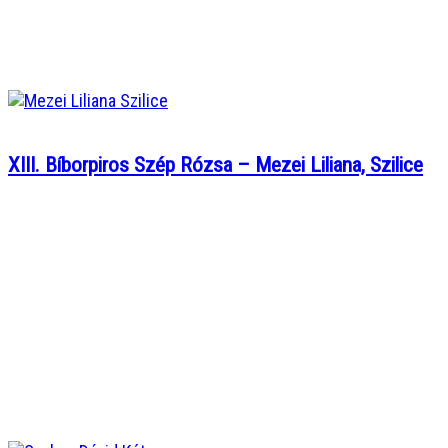
XIII. Bíborpiros Szép Rózsa – Mezei Liliana, Szilice