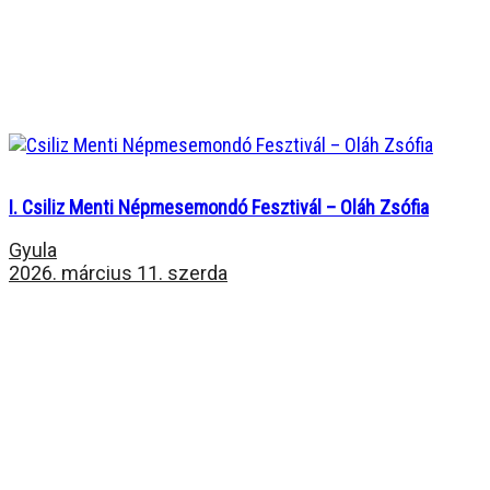
I. Csiliz Menti Népmesemondó Fesztivál – Oláh Zsófia
Gyula
2026. március 11. szerda