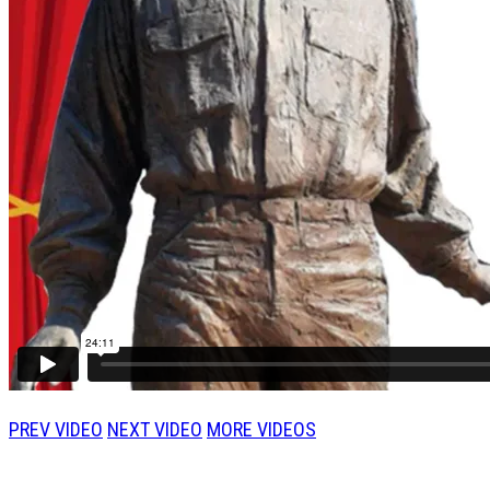
PREV VIDEO
NEXT VIDEO
MORE VIDEOS