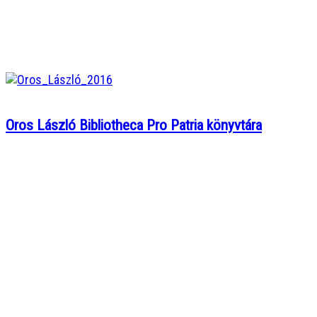
Oros László Bibliotheca Pro Patria könyvtára