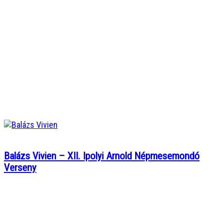
Balázs Vivien – XII. Ipolyi Arnold Népmesemondó
Verseny