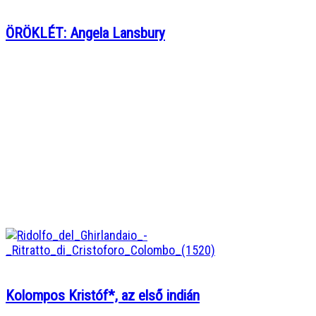
ÖRÖKLÉT: Angela Lansbury
Kolompos Kristóf*, az első indián