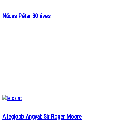
Nádas Péter 80 éves
A legjobb Angyal: Sir Roger Moore