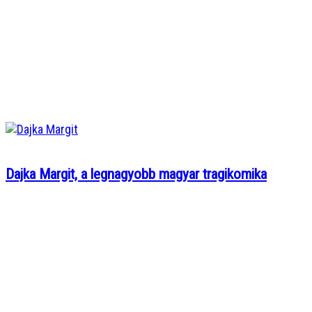
Dajka Margit, a legnagyobb magyar tragikomika