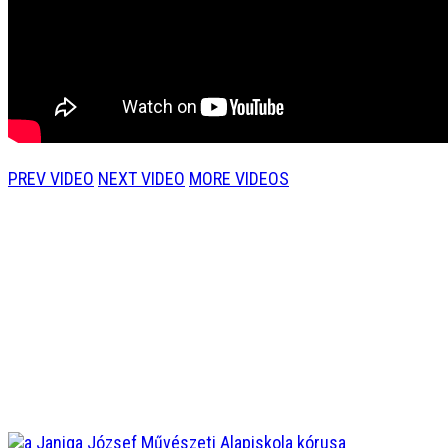
PREV VIDEO
NEXT VIDEO
MORE VIDEOS