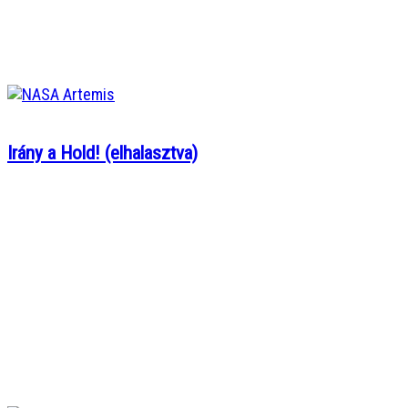
Irány a Hold! (elhalasztva)