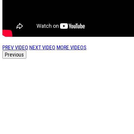
PREV VIDEO
NEXT VIDEO
MORE VIDEOS
Previous