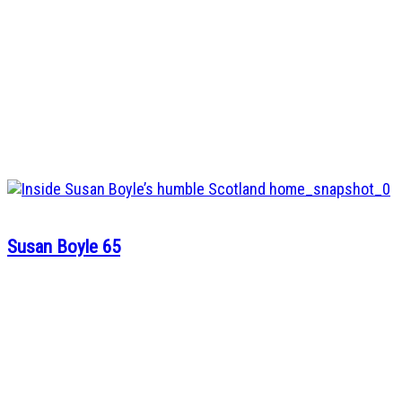
Susan Boyle 65