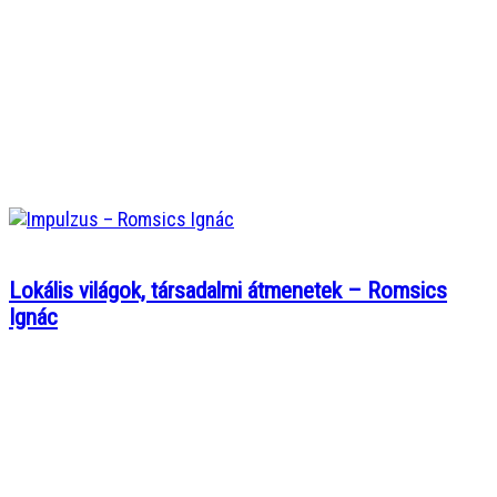
Lokális világok, társadalmi átmenetek – Romsics
Ignác