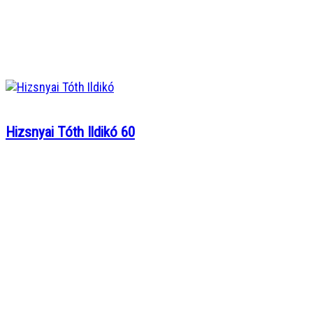
Hizsnyai Tóth Ildikó 60