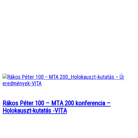
Rákos Péter 100 – MTA 200 konferencia –
Holokauszt-kutatás -VITA