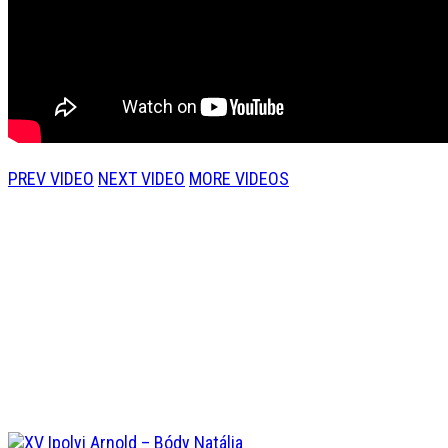
PREV VIDEO
NEXT VIDEO
MORE VIDEOS