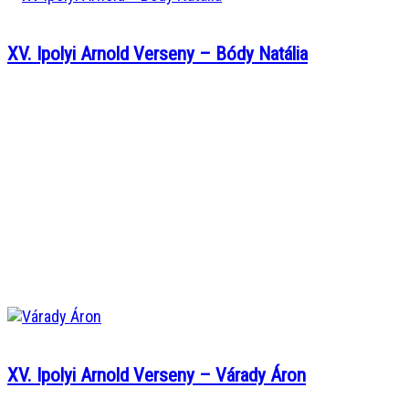
XV. Ipolyi Arnold Verseny – Bódy Natália
XV. Ipolyi Arnold Verseny – Várady Áron