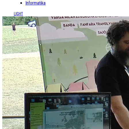
Informatika
LIGHT