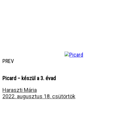
PREV
Picard – készül a 3. évad
Haraszti Mária
2022. augusztus 18. csütörtök