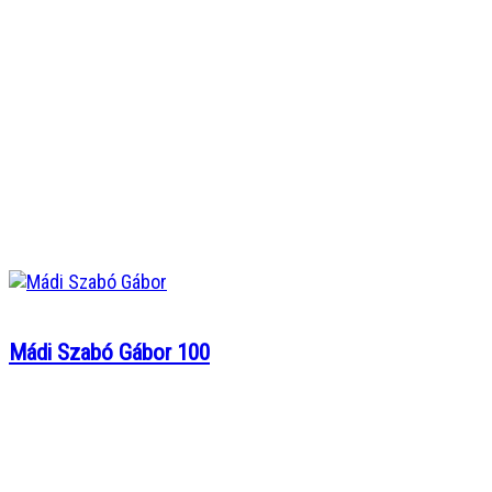
Mádi Szabó Gábor 100