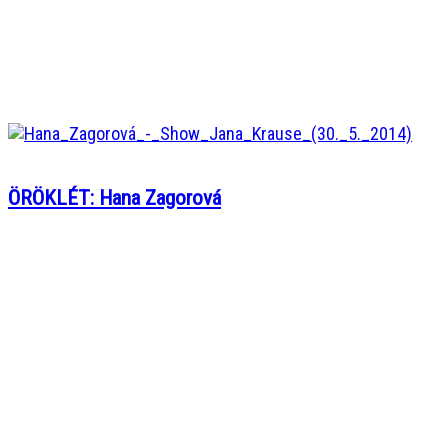
ÖRÖKLÉT: Hana Zagorová