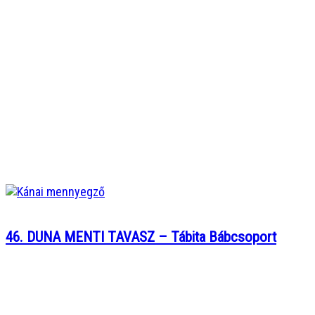
46. DUNA MENTI TAVASZ – Tábita Bábcsoport