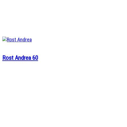
Rost Andrea 60