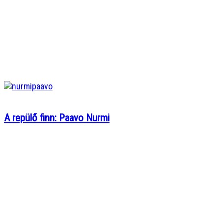
A repülő finn: Paavo Nurmi