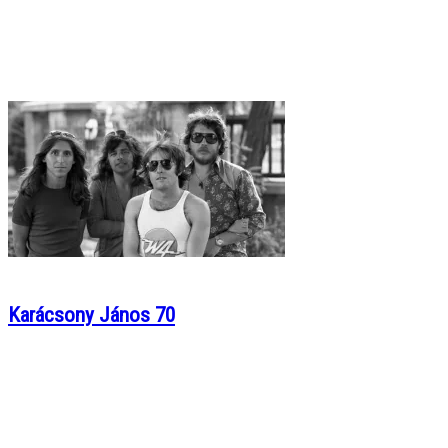
Karácsony János 70