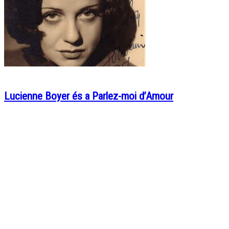
Lucienne Boyer és a Parlez-moi d’Amour