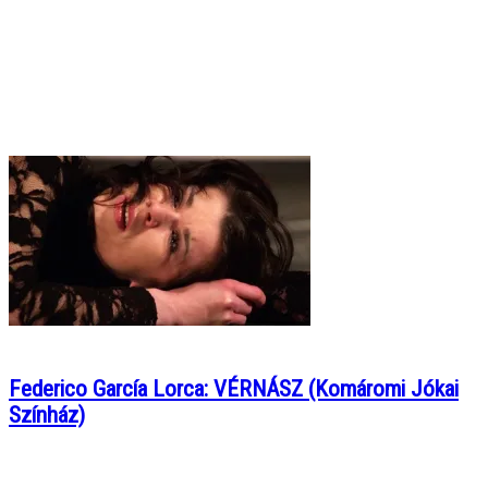
Federico García Lorca: VÉRNÁSZ (Komáromi Jókai
Színház)