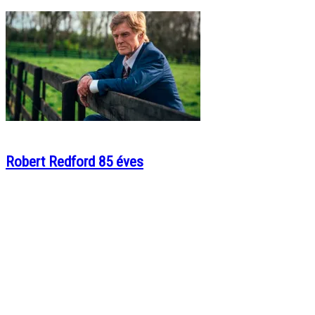
Robert Redford 85 éves