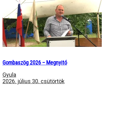
Gombaszög 2026 – Megnyitó
Gyula
2026. július 30. csütörtök