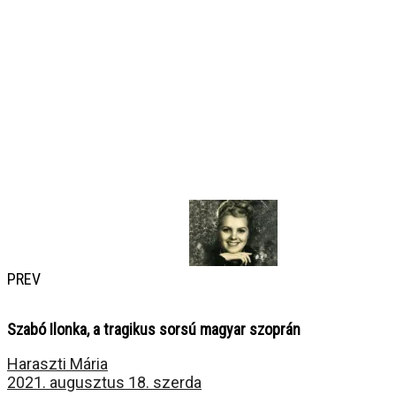
PREV
Szabó Ilonka, a tragikus sorsú magyar szoprán
Haraszti Mária
2021. augusztus 18. szerda