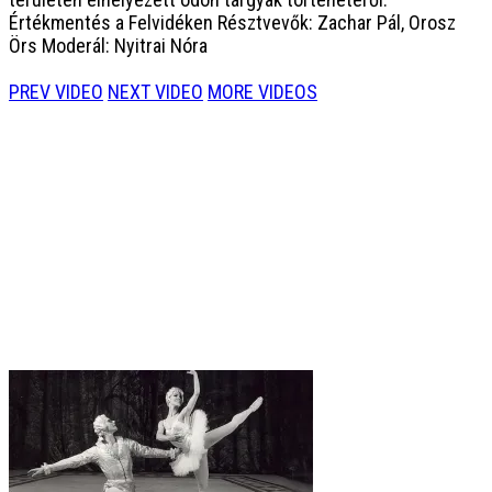
Értékmentés a Felvidéken Résztvevők: Zachar Pál, Orosz
Örs Moderál: Nyitrai Nóra
PREV VIDEO
NEXT VIDEO
MORE VIDEOS