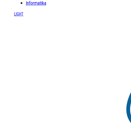
Informatika
LIGHT