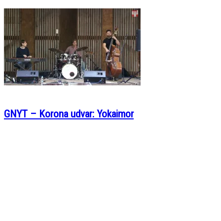
GNYT – Korona udvar: Yokaimor