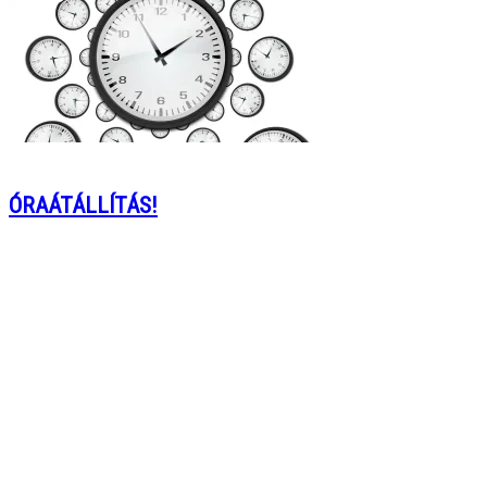
ÓRAÁTÁLLÍTÁS!