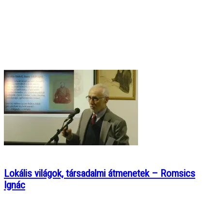
Lokális világok, társadalmi átmenetek – Romsics
Ignác