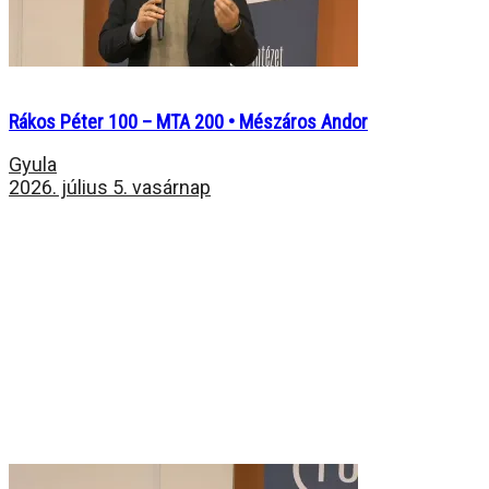
Rákos Péter 100 – MTA 200 • Mészáros Andor
Gyula
2026. július 5. vasárnap