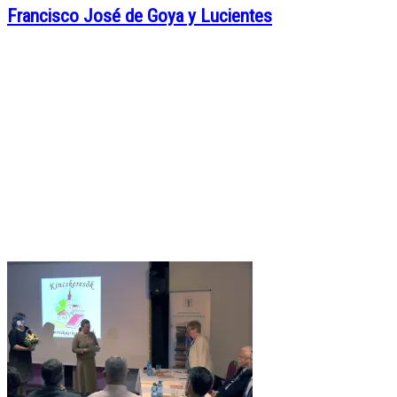
Francisco José de Goya y Lucientes