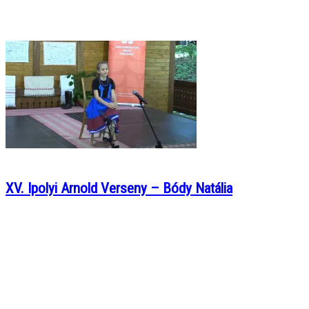
XV. Ipolyi Arnold Verseny – Bódy Natália