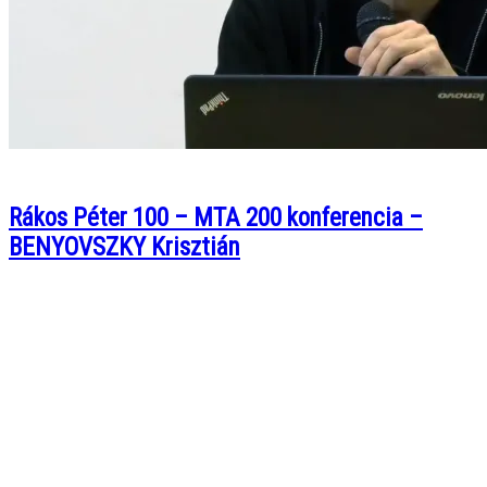
Rákos Péter 100 – MTA 200 konferencia –
BENYOVSZKY Krisztián