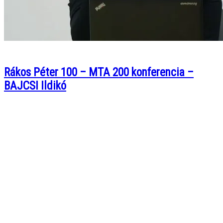
Rákos Péter 100 – MTA 200 konferencia –
BAJCSI Ildikó