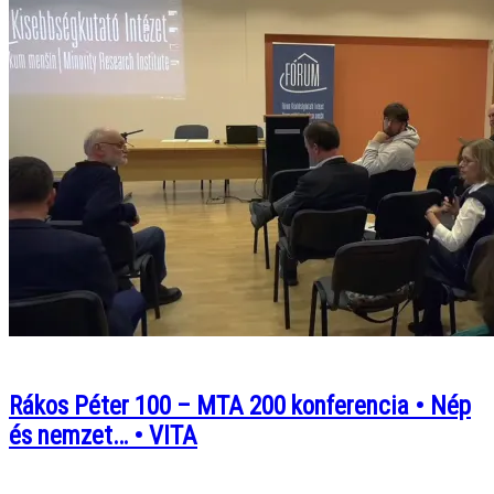
Rákos Péter 100 – MTA 200 konferencia • Nép
és nemzet… • VITA