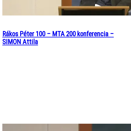
Rákos Péter 100 – MTA 200 konferencia –
SIMON Attila