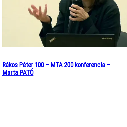
Rákos Péter 100 – MTA 200 konferencia –
Marta PATÓ