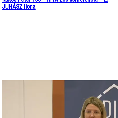
JUHÁSZ Ilona