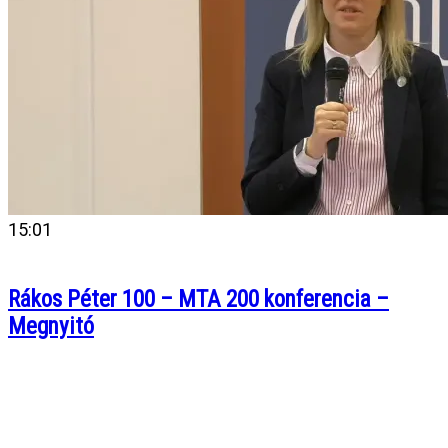
15:01
Rákos Péter 100 – MTA 200 konferencia –
Megnyitó