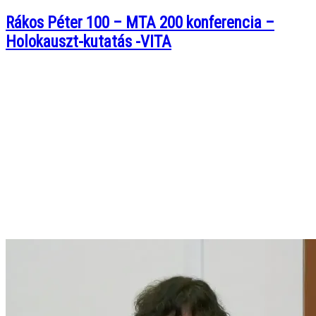
Rákos Péter 100 – MTA 200 konferencia –
Holokauszt-kutatás -VITA