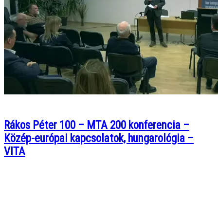
Rákos Péter 100 – MTA 200 konferencia –
Közép-európai kapcsolatok, hungarológia –
VITA