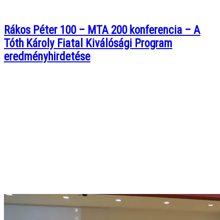
Rákos Péter 100 – MTA 200 konferencia – A
Tóth Károly Fiatal Kiválósági Program
eredményhirdetése