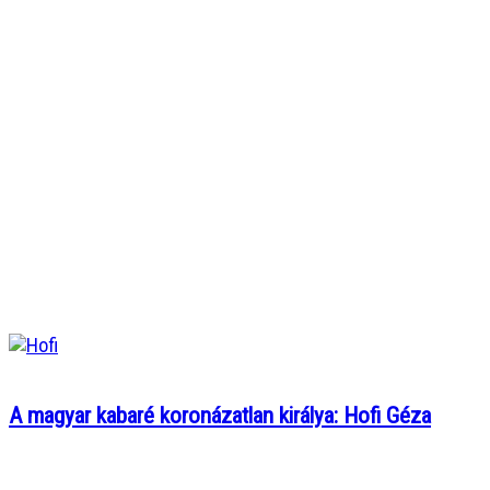
A magyar kabaré koronázatlan királya: Hofi Géza