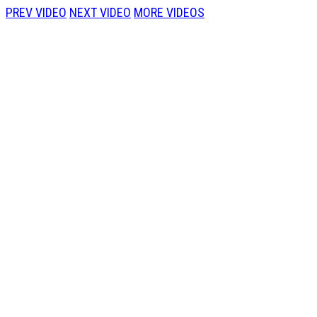
PREV VIDEO
NEXT VIDEO
MORE VIDEOS