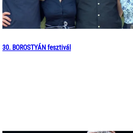
30. BOROSTYÁN fesztivál