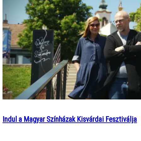
Indul a Magyar Színházak Kisvárdai Fesztiválja