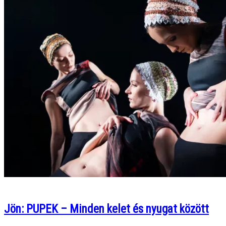
Jön: PUPEK – Minden kelet és nyugat között