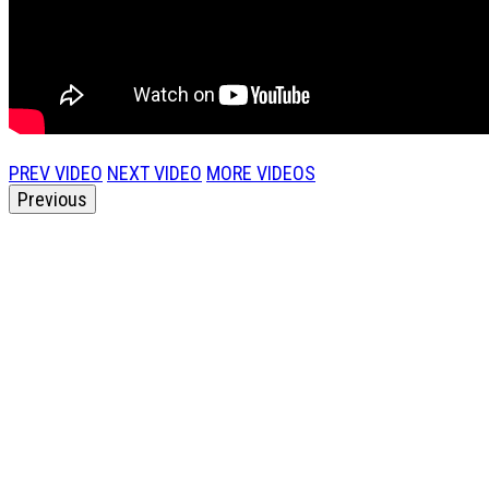
PREV VIDEO
NEXT VIDEO
MORE VIDEOS
Previous