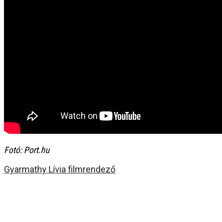
Fotó: Port.hu
Gyarmathy Lívia filmrendező