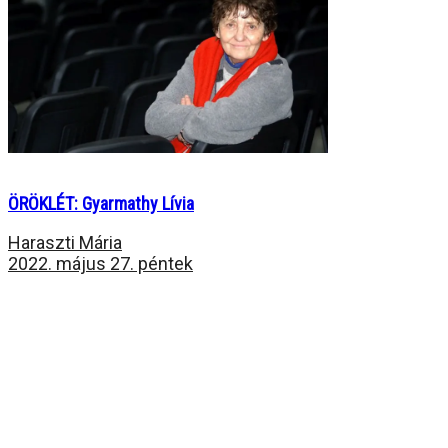
ÖRÖKLÉT: Gyarmathy Lívia
Haraszti Mária
2022. május 27. péntek