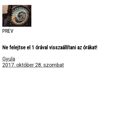
PREV
Ne felejtse el 1 órával visszaállítani az órákat!
Gyula
2017. október 28. szombat