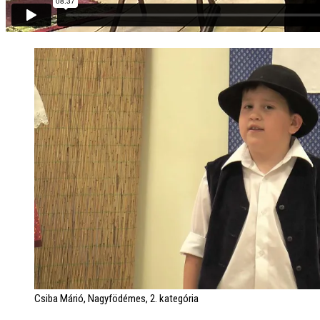
Csiba Márió, Nagyfödémes, 2. kategória