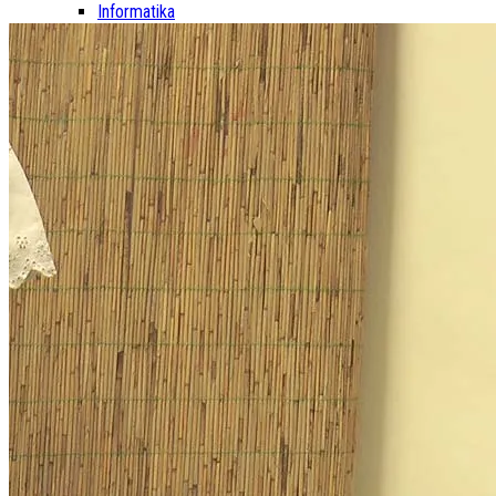
Informatika