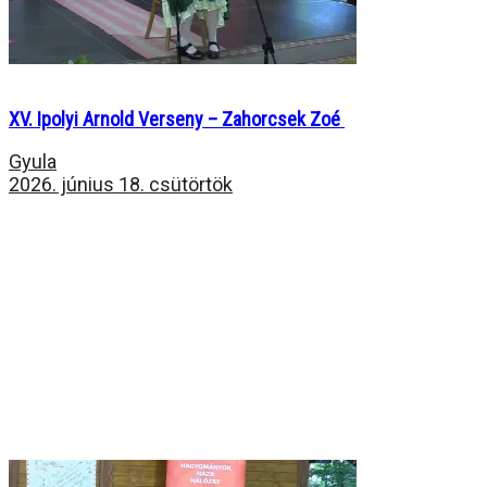
XV. Ipolyi Arnold Verseny – Zahorcsek Zoé
Gyula
2026. június 18. csütörtök