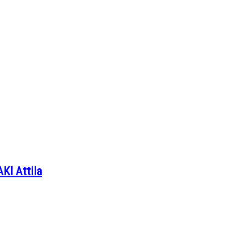
AKI Attila