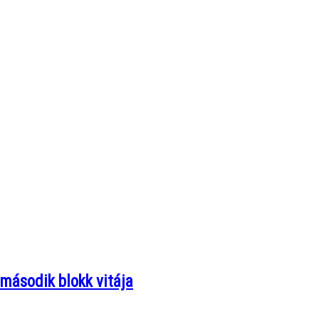
 második blokk vitája