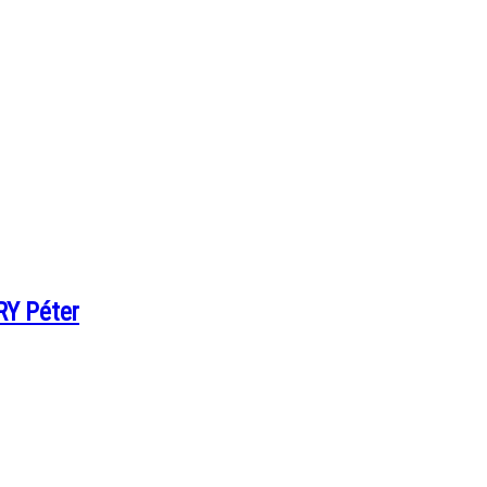
RY Péter