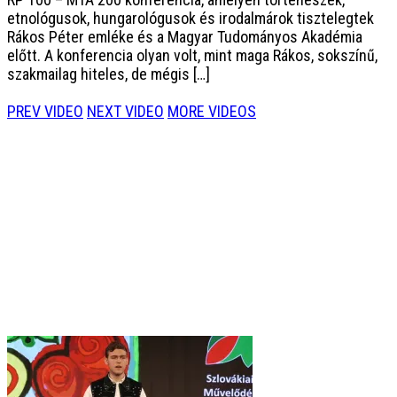
etnológusok, hungarológusok és irodalmárok tisztelegtek
Rákos Péter emléke és a Magyar Tudományos Akadémia
előtt. A konferencia olyan volt, mint maga Rákos, sokszínű,
szakmailag hiteles, de mégis […]
PREV VIDEO
NEXT VIDEO
MORE VIDEOS