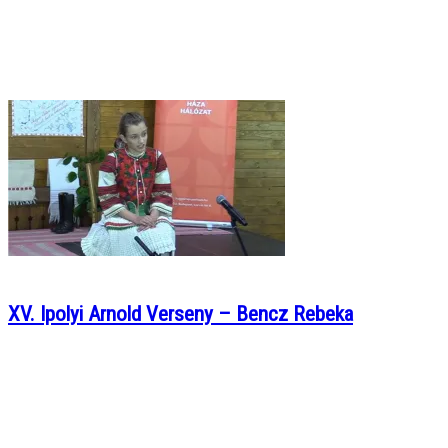
XV. Ipolyi Arnold Verseny – Bencz Rebeka