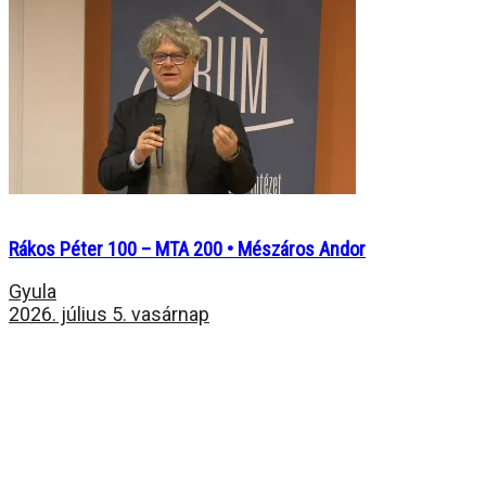
Rákos Péter 100 – MTA 200 • Mészáros Andor
Gyula
2026. július 5. vasárnap