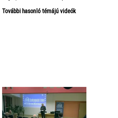
További hasonló témájú videók