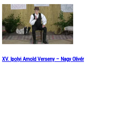
XV. Ipolyi Arnold Verseny – Nagy Olivér