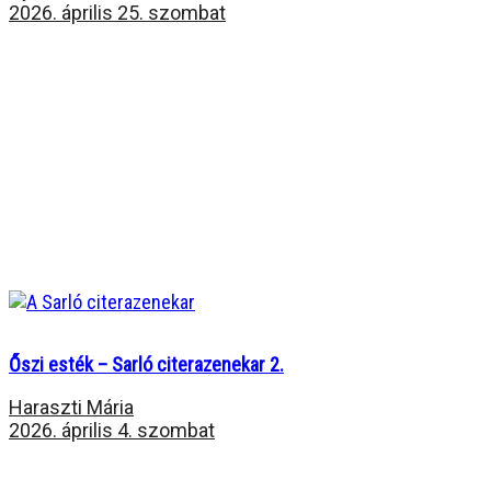
2026. április 25. szombat
Őszi esték – Sarló citerazenekar 2.
Haraszti Mária
2026. április 4. szombat