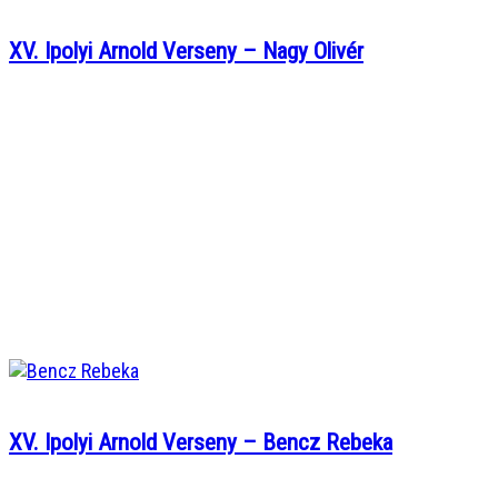
XV. Ipolyi Arnold Verseny – Nagy Olivér
XV. Ipolyi Arnold Verseny – Bencz Rebeka