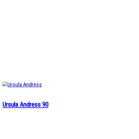
Ursula Andress 90