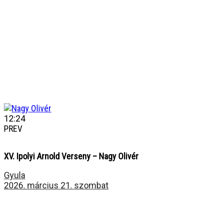
12:24
PREV
XV. Ipolyi Arnold Verseny – Nagy Olivér
Gyula
2026. március 21. szombat