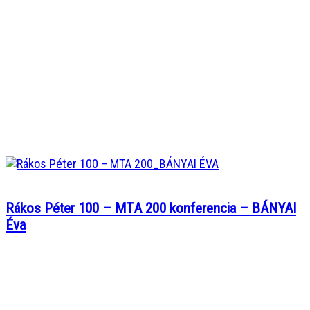
Rákos Péter 100 – MTA 200 konferencia – BÁNYAI
Éva