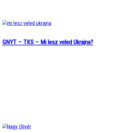
GNYT – TKS – Mi lesz veled Ukrajna?