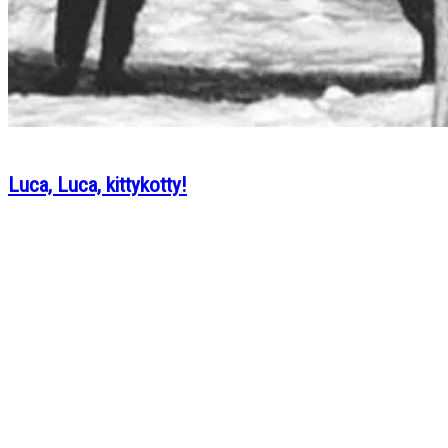
Luca, Luca, kittykotty!