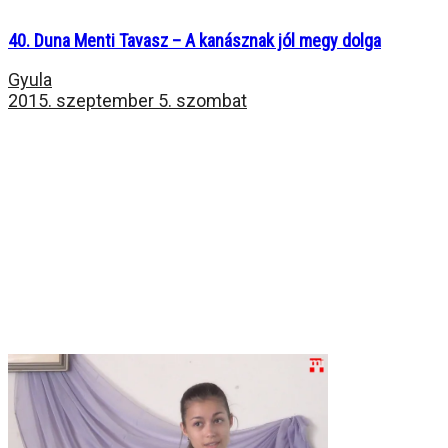
40. Duna Menti Tavasz – A kanásznak jól megy dolga
Gyula
2015. szeptember 5. szombat