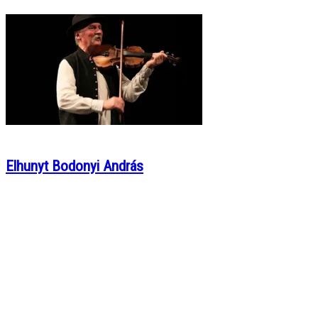
Elhunyt Bodonyi András