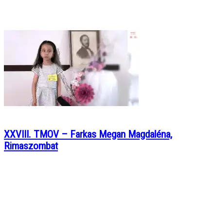
XXVIII. TMOV – Farkas Megan Magdaléna,
Rimaszombat