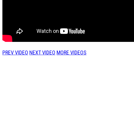
PREV VIDEO
NEXT VIDEO
MORE VIDEOS