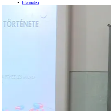
Informatika