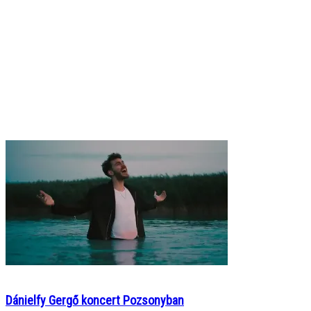
Dánielfy Gergő koncert Pozsonyban