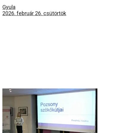
Gyula
2026. február 26. csütörtök