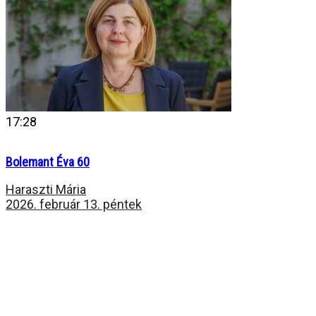
17:28
Bolemant Éva 60
Haraszti Mária
2026. február 13. péntek