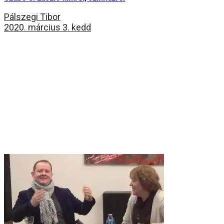
Pálszegi Tibor
2020. március 3. kedd