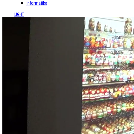
Informatika
LIGHT