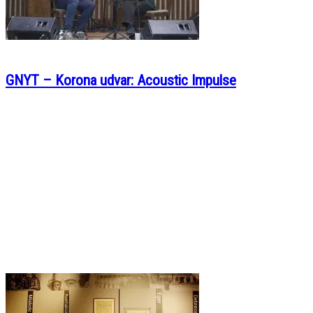
GNYT – Korona udvar: Acoustic Impulse