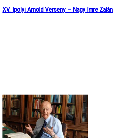
XV. Ipolyi Arnold Verseny – Nagy Imre Zalán