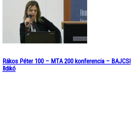
Rákos Péter 100 – MTA 200 konferencia – BAJCSI
Ildikó