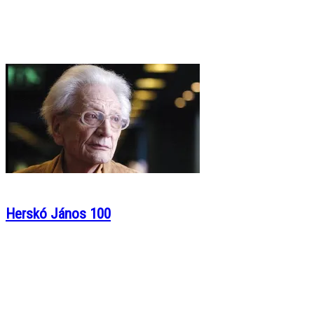
Herskó János 100