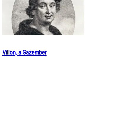
Villon, a Gazember