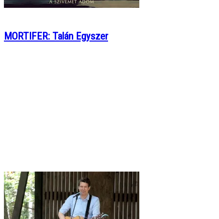
MORTIFER: Talán Egyszer