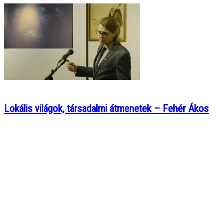
Lokális világok, társadalmi átmenetek – Fehér Ákos