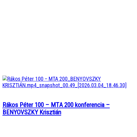
Rákos Péter 100 – MTA 200 konferencia –
BENYOVSZKY Krisztián