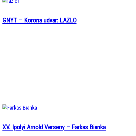
GNYT – Korona udvar: LAZLO
XV. Ipolyi Arnold Verseny – Farkas Bianka