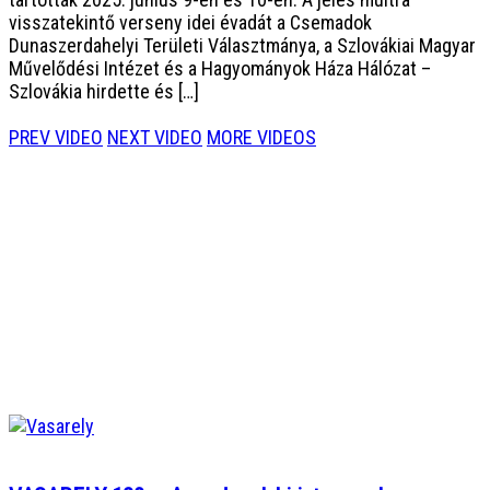
visszatekintő verseny idei évadát a Csemadok
Dunaszerdahelyi Területi Választmánya, a Szlovákiai Magyar
Művelődési Intézet és a Hagyományok Háza Hálózat –
Szlovákia hirdette és […]
PREV VIDEO
NEXT VIDEO
MORE VIDEOS