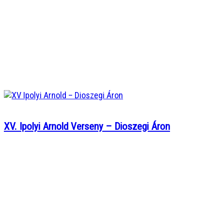
XV. Ipolyi Arnold Verseny – Dioszegi Áron