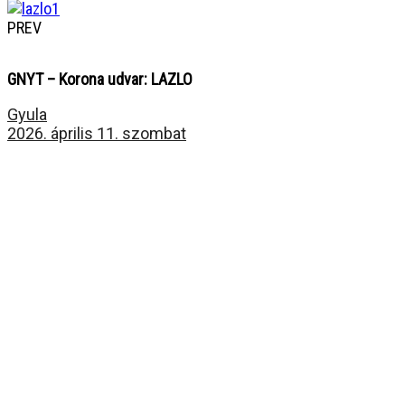
PREV
GNYT – Korona udvar: LAZLO
Gyula
2026. április 11. szombat