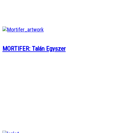
MORTIFER: Talán Egyszer