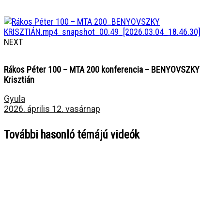
NEXT
Rákos Péter 100 – MTA 200 konferencia – BENYOVSZKY
Krisztián
Gyula
2026. április 12. vasárnap
További hasonló témájú videók