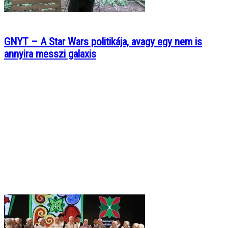
GNYT – A Star Wars politikája, avagy egy nem is
annyira messzi galaxis