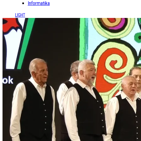
Informatika
LIGHT