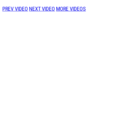
PREV VIDEO
NEXT VIDEO
MORE VIDEOS