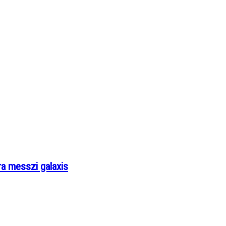
ra messzi galaxis