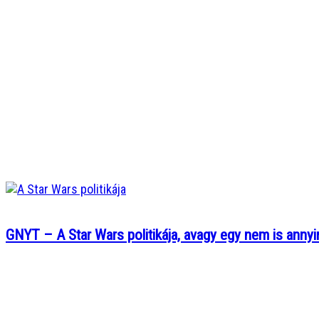
GNYT – A Star Wars politikája, avagy egy nem is annyi