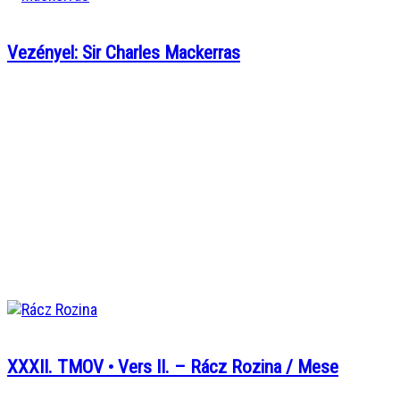
Vezényel: Sir Charles Mackerras
XXXII. TMOV • Vers II. – Rácz Rozina / Mese