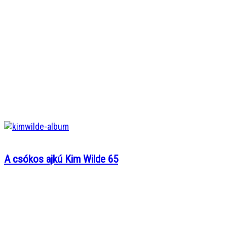
A csókos ajkú Kim Wilde 65