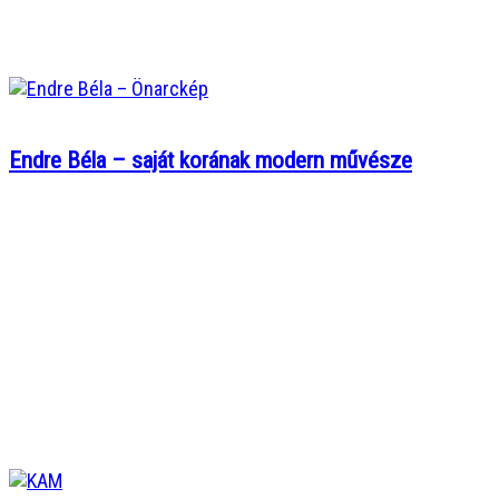
Endre Béla – saját korának modern művésze