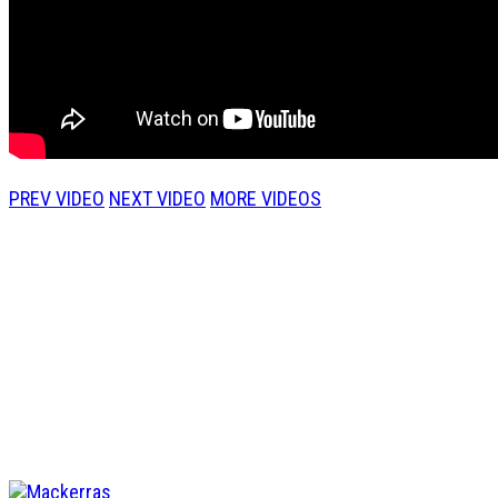
PREV VIDEO
NEXT VIDEO
MORE VIDEOS