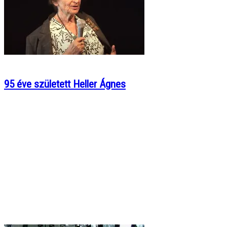
95 éve született Heller Ágnes