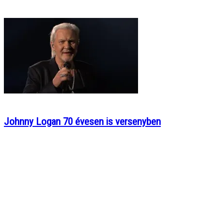
Johnny Logan 70 évesen is versenyben