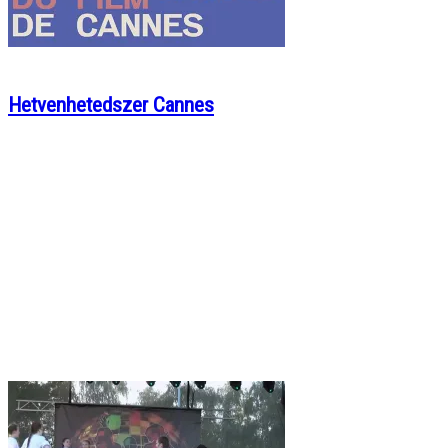
Hetvenhetedszer Cannes