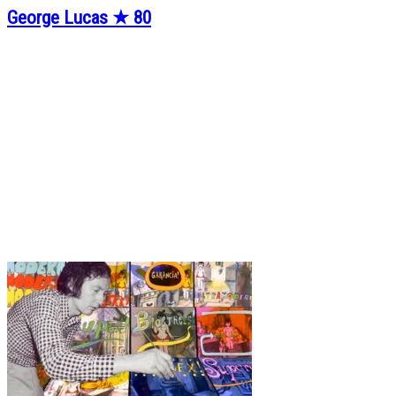
George Lucas ★ 80