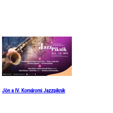
Jön a IV. Komáromi Jazzpiknik