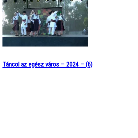
Táncol az egész város – 2024 – (6)