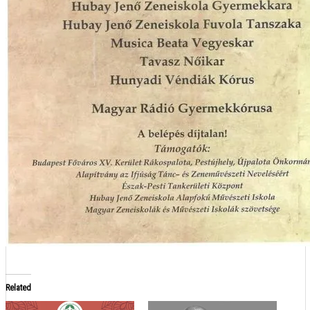
Related