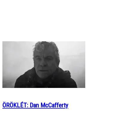
ÖRÖKLÉT: Dan McCafferty