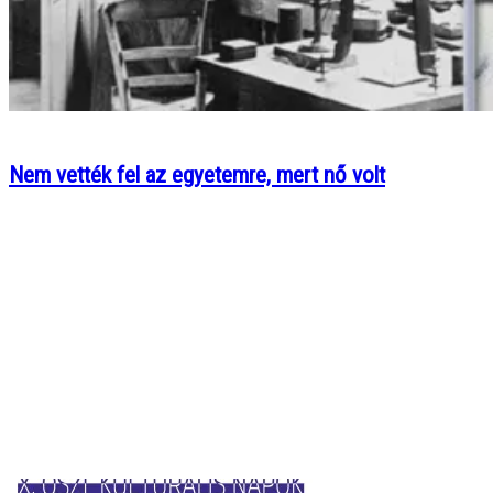
Nem vették fel az egyetemre, mert nő volt