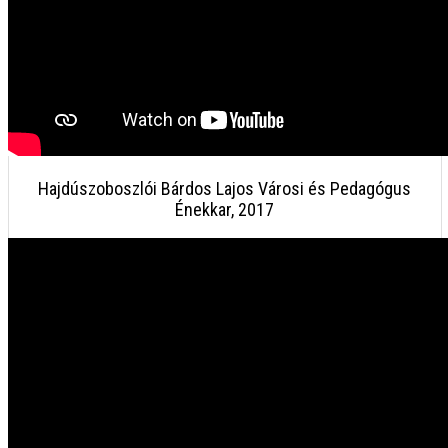
Hajdúszoboszlói Bárdos Lajos Városi és Pedagógus
Énekkar, 2017