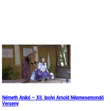
Németh Anikó – XII. Ipolyi Arnold Népmesemondó
Verseny