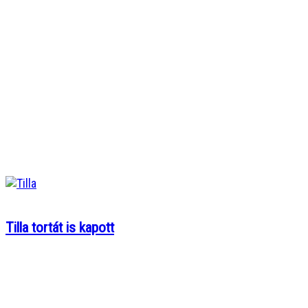
Tilla tortát is kapott