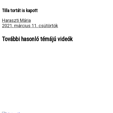
Tilla tortát is kapott
Haraszti Mária
2021. március 11. csütörtök
További hasonló témájú videók