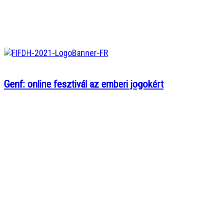
Genf: online fesztivál az emberi jogokért