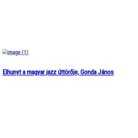
Elhunyt a magyar jazz úttörője, Gonda János