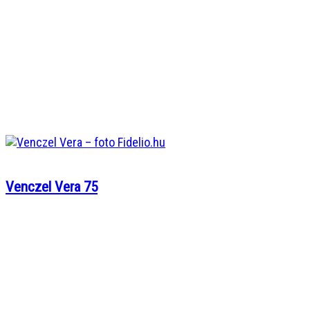
Venczel Vera 75