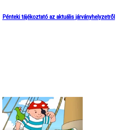
Pénteki tájékoztató az aktuális járványhelyzetről