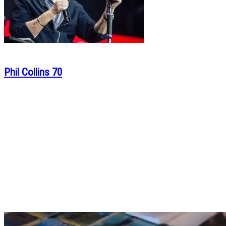
Phil Collins 70