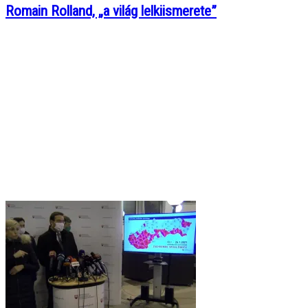
Romain Rolland, „a világ lelkiismerete”