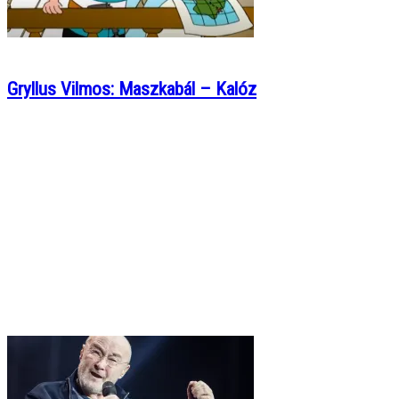
Gryllus Vilmos: Maszkabál – Kalóz