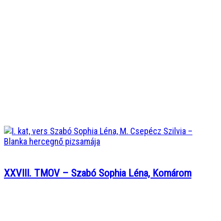
XXVIII. TMOV – Szabó Sophia Léna, Komárom