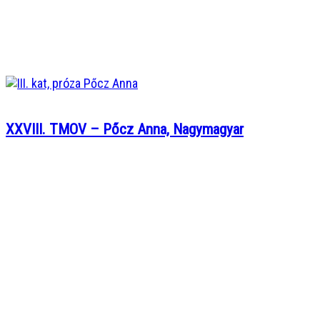
XXVIII. TMOV – Pőcz Anna, Nagymagyar