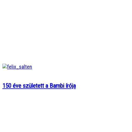
150 éve született a Bambi írója