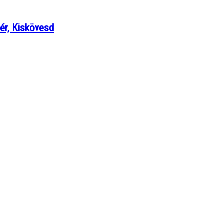
ér, Kiskövesd