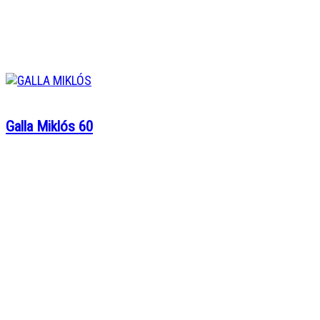
Galla Miklós 60