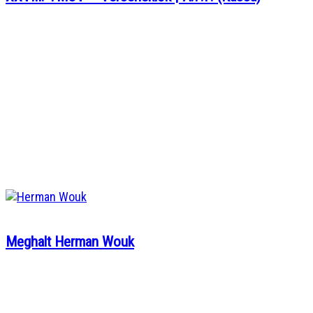
Meghalt Herman Wouk