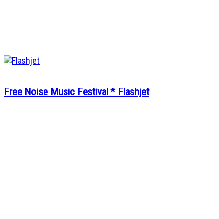
Free Noise Music Festival * Flashjet