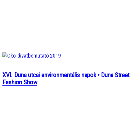
XVI. Duna utcai environmentális napok • Duna Street
Fashion Show