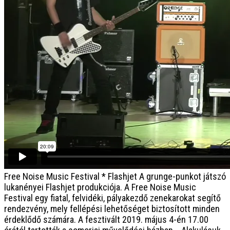
Free Noise Music Festival * Flashjet
A grunge-punkot játszó
lukanényei Flashjet produkciója. A Free Noise Music
Festival egy fiatal, felvidéki, pályakezdő zenekarokat segítő
rendezvény, mely fellépési lehetőséget biztosított minden
érdeklődő számára. A fesztivált 2019. május 4-én 17.00