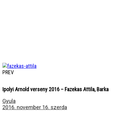
PREV
Ipolyi Arnold verseny 2016 – Fazekas Attila, Barka
Gyula
2016. november 16. szerda