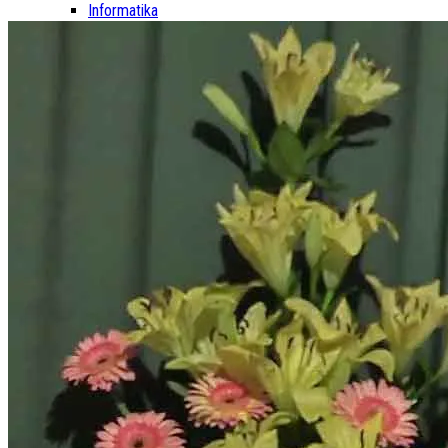
Informatika