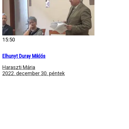
15:50
Elhunyt Duray Miklós
Haraszti Mária
2022. december 30. péntek