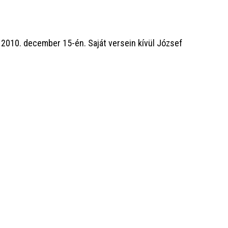
 2010. december 15-én. Saját versein kívül József