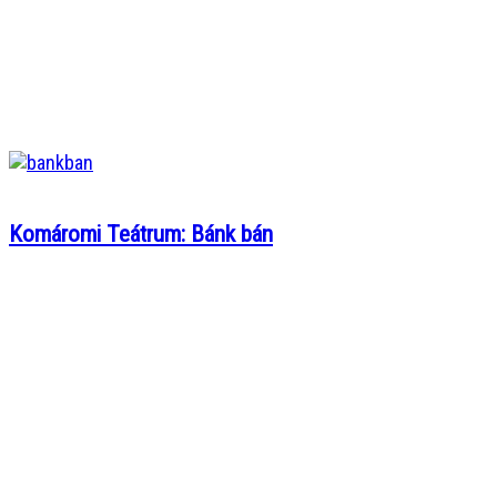
Komáromi Teátrum: Bánk bán