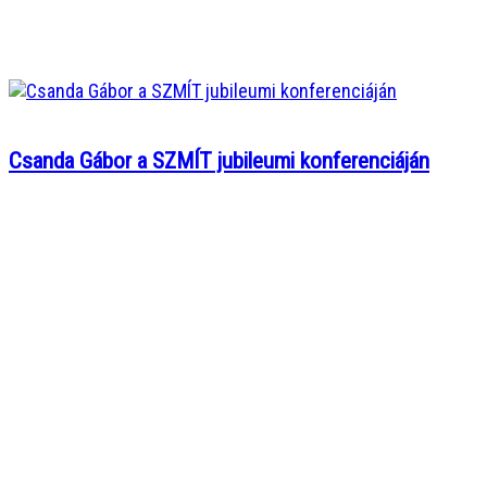
Csanda Gábor a SZMÍT jubileumi konferenciáján