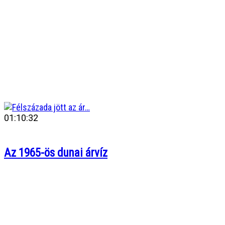
01:10:32
Az 1965-ös dunai árvíz