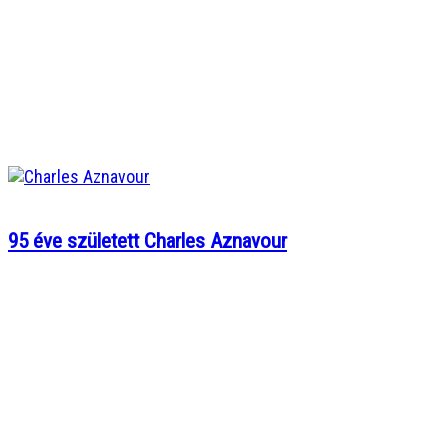
95 éve született Charles Aznavour