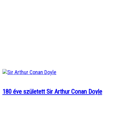
180 éve született Sir Arthur Conan Doyle