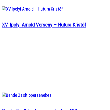
XV. Ipolyi Arnold Verseny – Hutura Kristóf