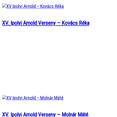
XV. Ipolyi Arnold Verseny – Kovács Réka
XV. Ipolyi Arnold Verseny – Molnár Máté