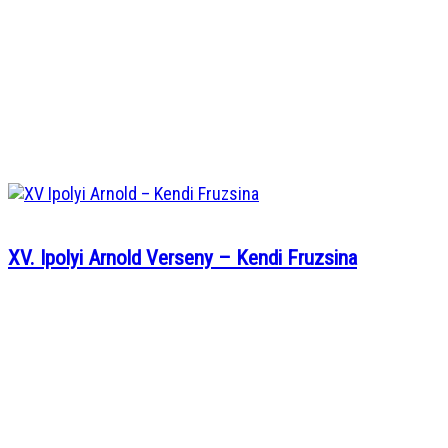
XV. Ipolyi Arnold Verseny – Kendi Fruzsina