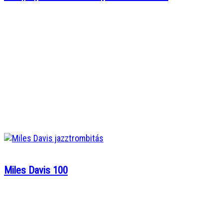
Miles Davis 100