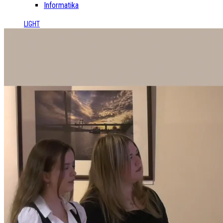
Informatika
LIGHT