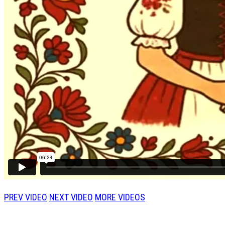
PREV VIDEO
NEXT VIDEO
MORE VIDEOS