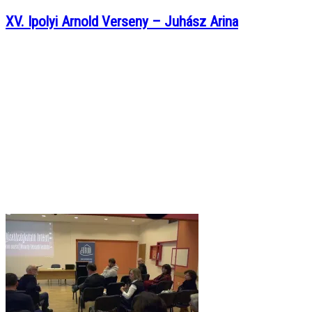
XV. Ipolyi Arnold Verseny – Juhász Arina