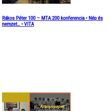
Rákos Péter 100 – MTA 200 konferencia • Nép és
nemzet… • VITA