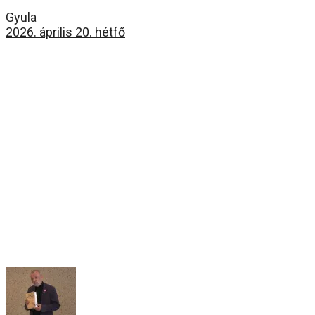
Gyula
2026. április 20. hétfő