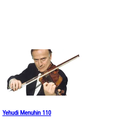
Yehudi Menuhin 110