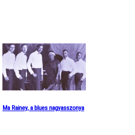
Ma Rainey, a blues nagyasszonya