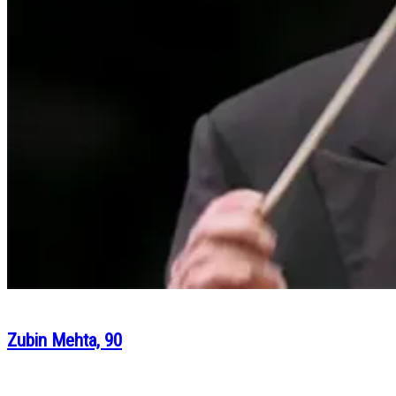
Zubin Mehta, 90