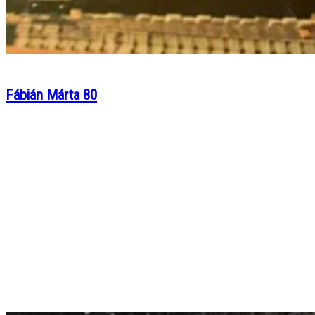
Fábián Márta 80